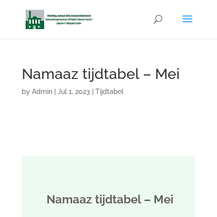
Namaaz tijdtabel – Mei
by
Admin
|
Jul 1, 2023
|
Tijdtabel
Namaaz tijdtabel – Mei